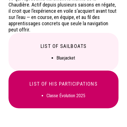
Chaudière. Actif depuis plusieurs saisons en régate,
il croit que l’expérience en voile s’acquiert avant tout
sur l’eau — en course, en équipe, et au fil des
apprentissages concrets que seule la navigation
peut offrir.
LIST OF SAILBOATS
Bluejacket
LIST OF HIS PARTICIPATIONS
Classe Évolution 2025