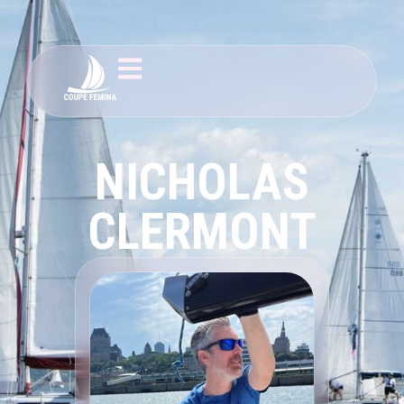
NICHOLAS
CLERMONT