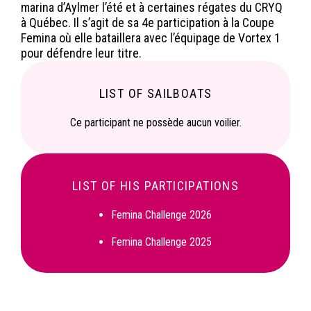
marina d’Aylmer l’été et à certaines régates du CRYQ
à Québec. Il s’agit de sa 4e participation à la Coupe
Femina où elle bataillera avec l’équipage de Vortex 1
pour défendre leur titre.
LIST OF SAILBOATS
Ce participant ne possède aucun voilier.
LIST OF HIS PARTICIPATIONS
Femina Challenge 2026
Femina Challenge 2025