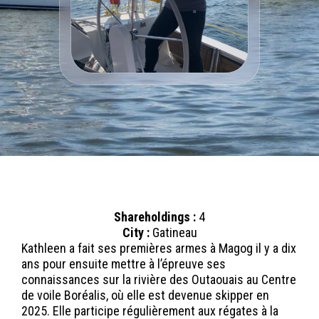
Shareholdings :
4
City :
Gatineau
Kathleen a fait ses premières armes à Magog il y a dix
ans pour ensuite mettre à l’épreuve ses
connaissances sur la rivière des Outaouais au Centre
de voile Boréalis, où elle est devenue skipper en
2025. Elle participe régulièrement aux régates à la