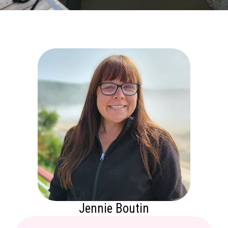
Jennie Boutin