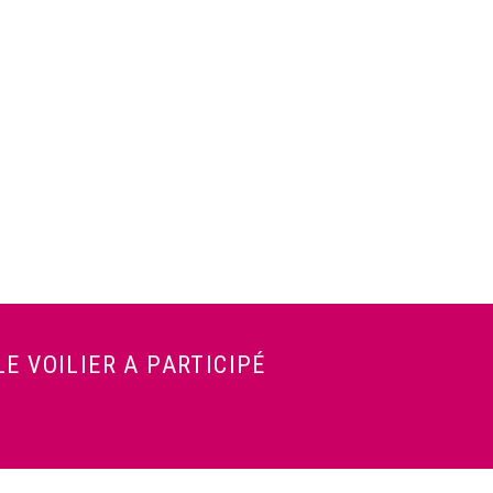
E VOILIER A PARTICIPÉ