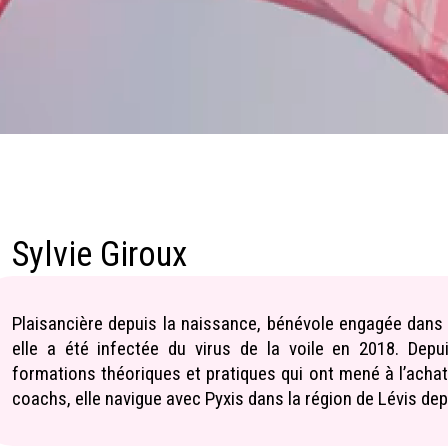
Sylvie Giroux
Plaisancière depuis la naissance, bénévole engagée dans 
elle a été infectée du virus de la voile en 2018. Depu
formations théoriques et pratiques qui ont mené à l’achat
coachs, elle navigue avec Pyxis dans la région de Lévis depu