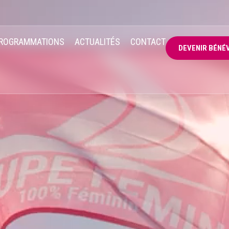
ROGRAMMATIONS
ACTUALITÉS
CONTACT
DEVENIR BÉNÉ