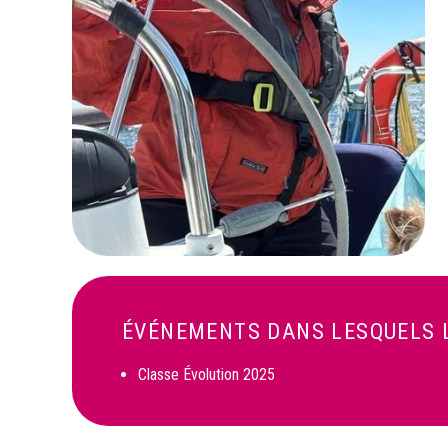
ÉVÉNEMENTS DANS LESQUELS L
Classe Évolution 2025