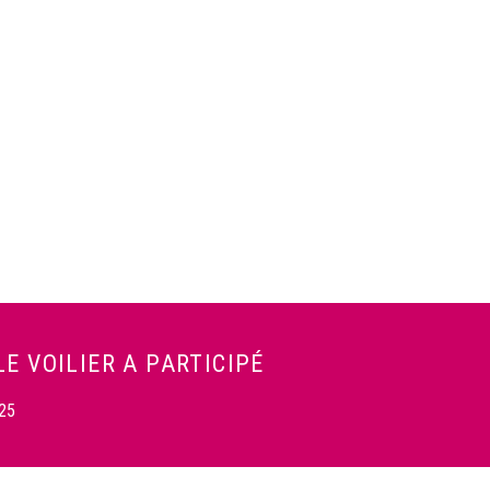
E VOILIER A PARTICIPÉ
025