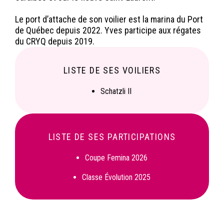
Le port d’attache de son voilier est la marina du Port
de Québec depuis 2022. Yves participe aux régates
du CRYQ depuis 2019.
LISTE DE SES VOILIERS
Schatzli II
LISTE DE SES PARTICIPATIONS
Coupe Femina 2026
Classe Évolution 2025