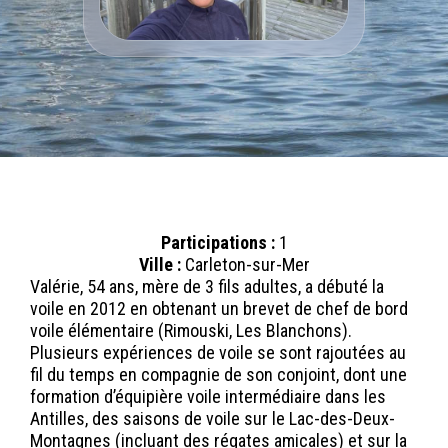
Participations :
1
Ville :
Carleton-sur-Mer
Valérie, 54 ans, mère de 3 fils adultes, a débuté la
voile en 2012 en obtenant un brevet de chef de bord
voile élémentaire (Rimouski, Les Blanchons).
Plusieurs expériences de voile se sont rajoutées au
fil du temps en compagnie de son conjoint, dont une
formation d’équipière voile intermédiaire dans les
Antilles, des saisons de voile sur le Lac-des-Deux-
Montagnes (incluant des régates amicales) et sur la