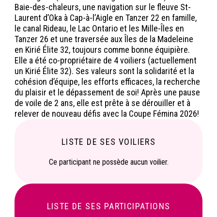
Baie-des-chaleurs, une navigation sur le fleuve St-
Laurent d’Oka à Cap-à-l’Aigle en Tanzer 22 en famille,
le canal Rideau, le Lac Ontario et les Mille-Îles en
Tanzer 26 et une traversée aux Îles de la Madeleine
en Kirié Élite 32, toujours comme bonne équipière.
Elle a été co-propriétaire de 4 voiliers (actuellement
un Kirié Élite 32). Ses valeurs sont la solidarité et la
cohésion d’équipe, les efforts efficaces, la recherche
du plaisir et le dépassement de soi! Après une pause
de voile de 2 ans, elle est prête à se dérouiller et à
relever de nouveau défis avec la Coupe Fémina 2026!
LISTE DE SES VOILIERS
Ce participant ne possède aucun voilier.
LISTE DE SES PARTICIPATIONS