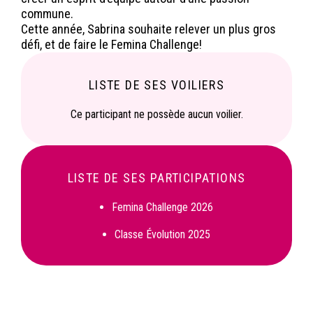
commune.
Cette année, Sabrina souhaite relever un plus gros
défi, et de faire le Femina Challenge!
LISTE DE SES VOILIERS
Ce participant ne possède aucun voilier.
LISTE DE SES PARTICIPATIONS
Femina Challenge 2026
Classe Évolution 2025