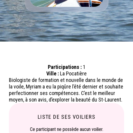
Participations :
1
Ville :
La Pocatière
Biologiste de formation et nouvelle dans le monde de
la voile, Myriam a eu la piqûre l’été dernier et souhaite
perfectionner ses compétences. C’est le meilleur
moyen, à son avis, d’explorer la beauté du St-Laurent.
LISTE DE SES VOILIERS
Ce participant ne possède aucun voilier.