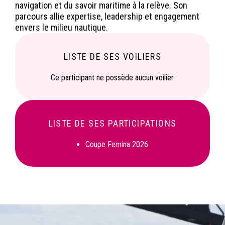
navigation et du savoir maritime à la relève. Son
parcours allie expertise, leadership et engagement
envers le milieu nautique.
LISTE DE SES VOILIERS
Ce participant ne possède aucun voilier.
LISTE DE SES PARTICIPATIONS
Coupe Femina 2026