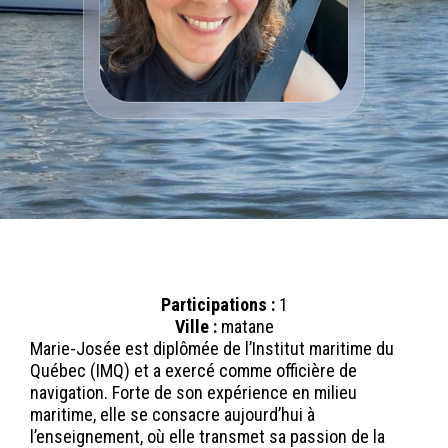
Participations :
1
Ville :
matane
Marie-Josée est diplômée de l’Institut maritime du
Québec (IMQ) et a exercé comme officière de
navigation. Forte de son expérience en milieu
maritime, elle se consacre aujourd’hui à
l’enseignement, où elle transmet sa passion de la