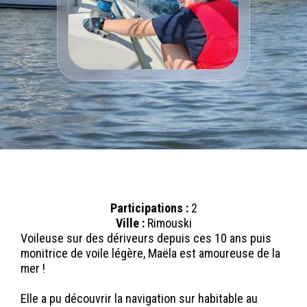
Participations :
2
Ville :
Rimouski
Voileuse sur des dériveurs depuis ces 10 ans puis
monitrice de voile légère, Maëla est amoureuse de la
mer !
Elle a pu découvrir la navigation sur habitable au