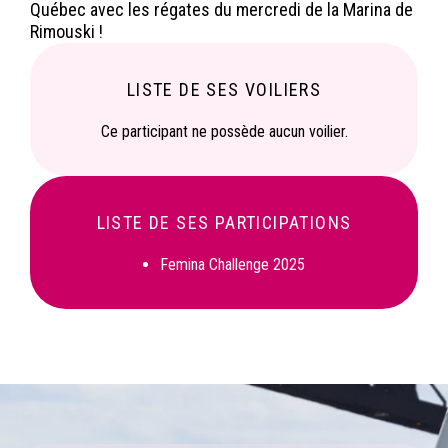
Québec avec les régates du mercredi de la Marina de
Rimouski !
LISTE DE SES VOILIERS
Ce participant ne possède aucun voilier.
LISTE DE SES PARTICIPATIONS
Femina Challenge 2025