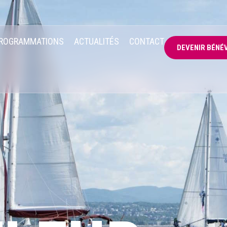
ROGRAMMATIONS
ACTUALITÉS
CONTACT
DEVENIR BÉNÉ