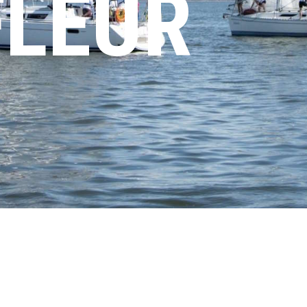
FLEUR