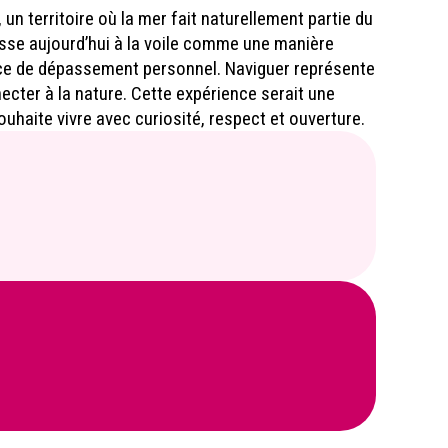
 un territoire où la mer fait naturellement partie du
resse aujourd’hui à la voile comme une manière
nce de dépassement personnel. Naviguer représente
ecter à la nature. Cette expérience serait une
haite vivre avec curiosité, respect et ouverture.