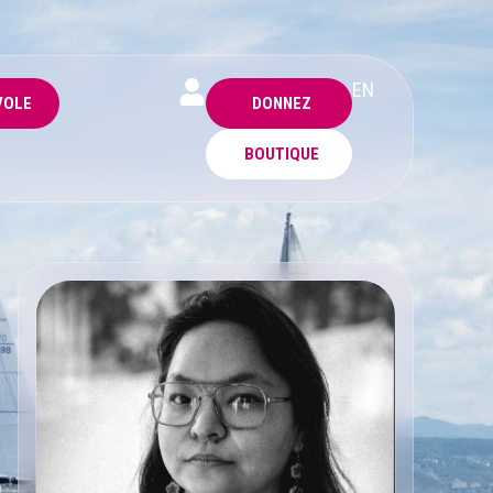
EN
VOLE
DONNEZ
BOUTIQUE