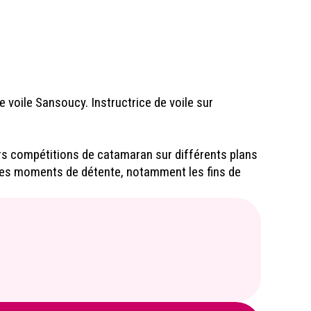
e voile Sansoucy. Instructrice de voile sur
urs compétitions de catamaran sur différents plans
 les moments de détente, notamment les fins de