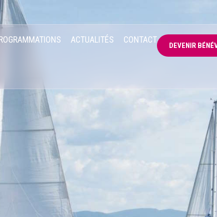
ROGRAMMATIONS
ACTUALITÉS
CONTACT
DEVENIR BÉNÉ