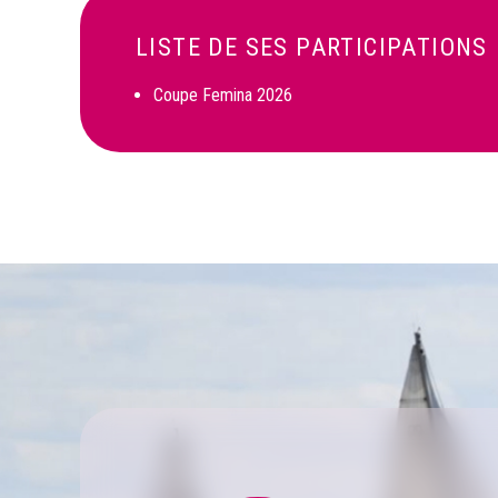
LISTE DE SES PARTICIPATIONS
Coupe Femina 2026