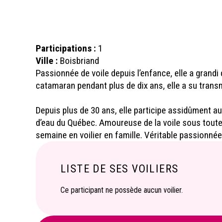
Participations :
1
Ville :
Boisbriand
Passionnée de voile depuis l’enfance, elle a grandi
catamaran pendant plus de dix ans, elle a su tran
Depuis plus de 30 ans, elle participe assidûment a
d’eau du Québec. Amoureuse de la voile sous toute
semaine en voilier en famille. Véritable passionnée
LISTE DE SES VOILIERS
Ce participant ne possède aucun voilier.