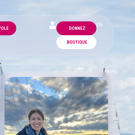
EN
VOLE
DONNEZ
BOUTIQUE