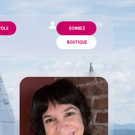
EN
VOLE
DONNEZ
BOUTIQUE