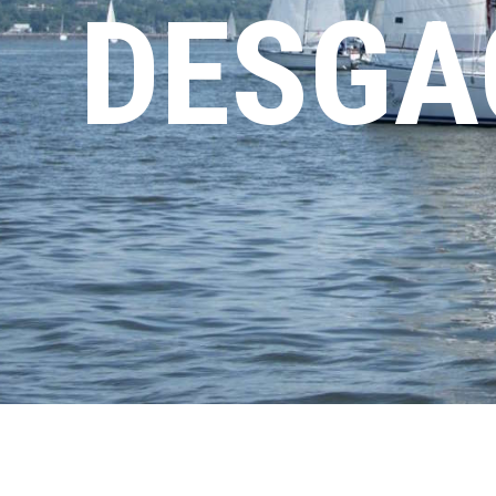
DESGA