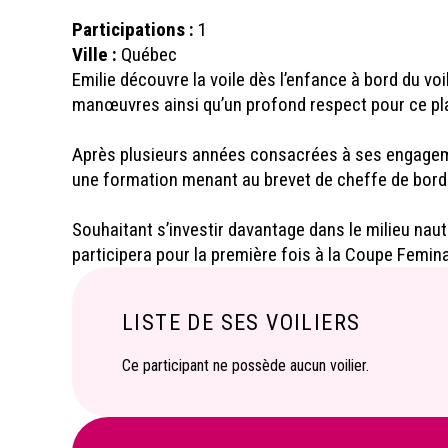
Participations :
1
Ville :
Québec
Emilie découvre la voile dès l’enfance à bord du voi
manœuvres ainsi qu’un profond respect pour ce pla
Après plusieurs années consacrées à ses engagement
une formation menant au brevet de cheffe de bord 
Souhaitant s’investir davantage dans le milieu naut
participera pour la première fois à la Coupe Femina
LISTE DE SES VOILIERS
Ce participant ne possède aucun voilier.