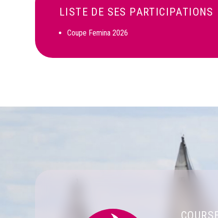
LISTE DE SES PARTICIPATIONS
Coupe Femina 2026
COURS