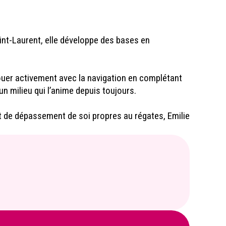
Saint-Laurent, elle développe des bases en
nouer activement avec la navigation en complétant
 milieu qui l’anime depuis toujours.
 et de dépassement de soi propres au régates, Emilie