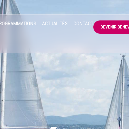
ROGRAMMATIONS
ACTUALITÉS
CONTACT
DEVENIR BÉNÉ