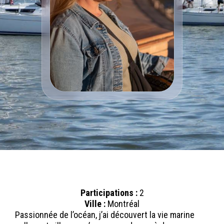
Participations :
2
Ville :
Montréal
Passionnée de l’océan, j’ai découvert la vie marine