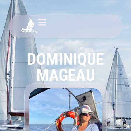
DOMINIQUE
MAGEAU