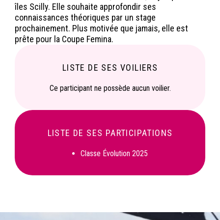
îles Scilly. Elle souhaite approfondir ses
connaissances théoriques par un stage
prochainement. Plus motivée que jamais, elle est
prête pour la Coupe Femina.
LISTE DE SES VOILIERS
Ce participant ne possède aucun voilier.
LISTE DE SES PARTICIPATIONS
Classe Évolution 2025