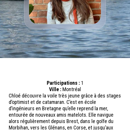
Participations :
1
Ville :
Montréal
Chloé découvre la voile très jeune grâce à des stages
d’optimist et de catamaran. C’est en école
d’ingénieurs en Bretagne qu’elle reprend la mer,
entourée de nouveaux amis matelots. Elle navigue
alors régulièrement depuis Brest, dans le golfe du
Morbihan, vers les Glénans, en Corse, et jusqu’aux