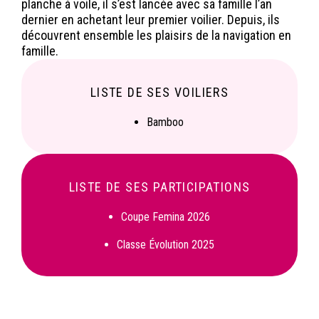
planche à voile, il s’est lancée avec sa famille l’an
dernier en achetant leur premier voilier. Depuis, ils
découvrent ensemble les plaisirs de la navigation en
famille.
LISTE DE SES VOILIERS
Bamboo
LISTE DE SES PARTICIPATIONS
Coupe Femina 2026
Classe Évolution 2025