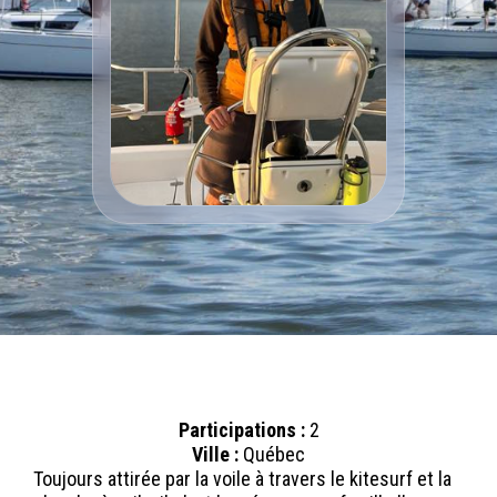
Participations :
2
Ville :
Québec
Toujours attirée par la voile à travers le kitesurf et la