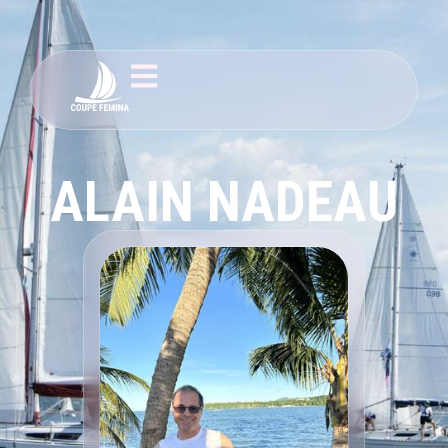
ALAIN NADEAU