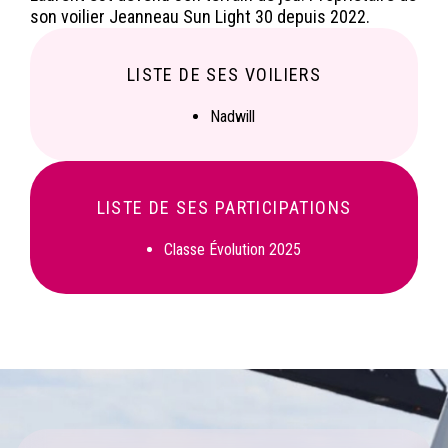
son voilier Jeanneau Sun Light 30 depuis 2022.
LISTE DE SES VOILIERS
Nadwill
LISTE DE SES PARTICIPATIONS
Classe Évolution 2025