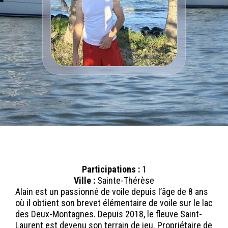
Participations :
1
Ville :
Sainte-Thérèse
Alain est un passionné de voile depuis l’âge de 8 ans
où il obtient son brevet élémentaire de voile sur le lac
des Deux-Montagnes. Depuis 2018, le fleuve Saint-
Laurent est devenu son terrain de jeu. Propriétaire de