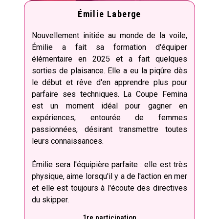
Émilie Laberge
Nouvellement initiée au monde de la voile,
Émilie a fait sa formation d'équiper
élémentaire en 2025 et a fait quelques
sorties de plaisance. Elle a eu la piqûre dès
le début et rêve d'en apprendre plus pour
parfaire ses techniques. La Coupe Femina
est un moment idéal pour gagner en
expériences, entourée de femmes
passionnées, désirant transmettre toutes
leurs connaissances.
Émilie sera l'équipière parfaite : elle est très
physique, aime lorsqu'il y a de l'action en mer
et elle est toujours à l'écoute des directives
du skipper.
1re participation