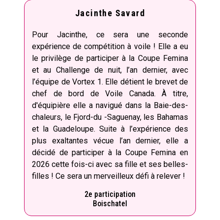
Jacinthe Savard
Pour Jacinthe, ce sera une seconde
expérience de compétition à voile ! Elle a eu
le privilège de participer à la Coupe Femina
et au Challenge de nuit, l’an dernier, avec
l’équipe de Vortex 1. Elle détient le brevet de
chef de bord de Voile Canada. À titre,
d'équipière elle a navigué dans la Baie-des-
chaleurs, le Fjord-du -Saguenay, les Bahamas
et la Guadeloupe. Suite à l’expérience des
plus exaltantes vécue l’an dernier, elle a
décidé de participer à la Coupe Femina en
2026 cette fois-ci avec sa fille et ses belles-
filles ! Ce sera un merveilleux défi à relever !
2e participation
Boischatel