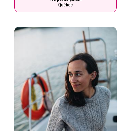
Québec