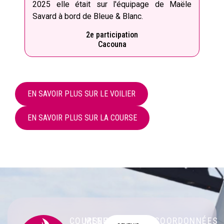
2025 elle était sur l'équipage de Maële
Savard à bord de Bleue & Blanc.
2e participation
Cacouna
EN SAVOIR PLUS SUR LE VOILIER
EN SAVOIR PLUS SUR LA COURSE
COURSES
MENU
COORDONNÉES