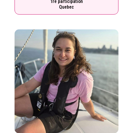
1re participation
Quebec