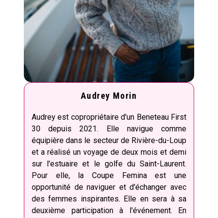
Audrey Morin
Audrey est copropriétaire d'un Beneteau First
30 depuis 2021. Elle navigue comme
équipière dans le secteur de Rivière-du-Loup
et a réalisé un voyage de deux mois et demi
sur l'estuaire et le golfe du Saint-Laurent.
Pour elle, la Coupe Femina est une
opportunité de naviguer et d'échanger avec
des femmes inspirantes. Elle en sera à sa
deuxième participation à l'événement. En