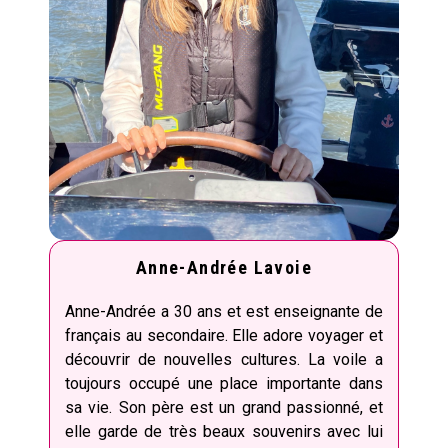
Anne-Andrée Lavoie
Anne-Andrée a 30 ans et est enseignante de
français au secondaire. Elle adore voyager et
découvrir de nouvelles cultures. La voile a
toujours occupé une place importante dans
sa vie. Son père est un grand passionné, et
elle garde de très beaux souvenirs avec lui