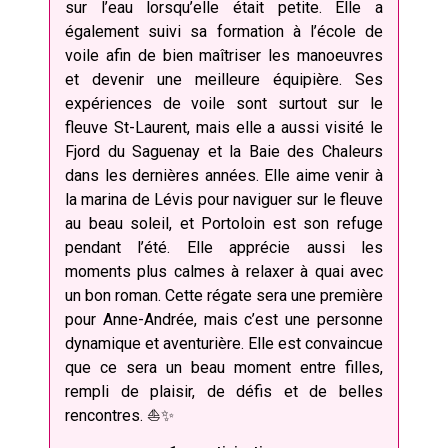
sur l’eau lorsqu’elle était petite. Elle a
également suivi sa formation à l’école de
voile afin de bien maîtriser les manoeuvres
et devenir une meilleure équipière. Ses
expériences de voile sont surtout sur le
fleuve St-Laurent, mais elle a aussi visité le
Fjord du Saguenay et la Baie des Chaleurs
dans les dernières années. Elle aime venir à
la marina de Lévis pour naviguer sur le fleuve
au beau soleil, et Portoloin est son refuge
pendant l’été. Elle apprécie aussi les
moments plus calmes à relaxer à quai avec
un bon roman. Cette régate sera une première
pour Anne-Andrée, mais c’est une personne
dynamique et aventurière. Elle est convaincue
que ce sera un beau moment entre filles,
rempli de plaisir, de défis et de belles
rencontres. ⛵️✨