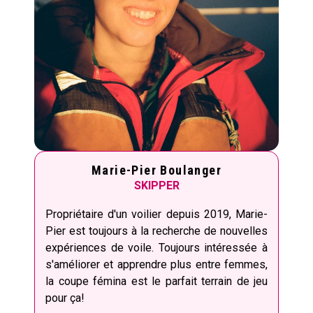
Marie-Pier Boulanger
SKIPPER
Propriétaire d'un voilier depuis 2019, Marie-
Pier est toujours à la recherche de nouvelles
expériences de voile. Toujours intéressée à
s'améliorer et apprendre plus entre femmes,
la coupe fémina est le parfait terrain de jeu
pour ça!