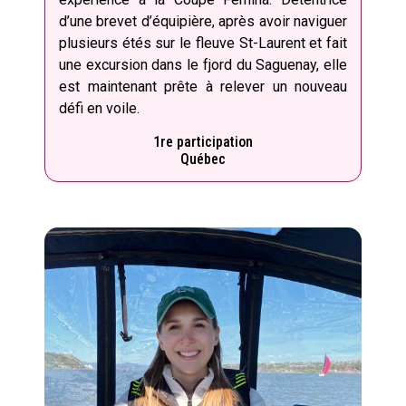
d’une brevet d’équipière, après avoir naviguer
plusieurs étés sur le fleuve St-Laurent et fait
une excursion dans le fjord du Saguenay, elle
est maintenant prête à relever un nouveau
défi en voile.
1re participation
Québec