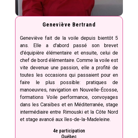
Geneviève Bertrand
Geneviève fait de la voile depuis bientôt 5
ans. Elle a d'abord passé son brevet
d'équipière élémentaire et ensuite, celui de
chef de bord élémentaire. Comme la voile est
vite devenue une passion, elle a profité de
toutes les occasions qui passaient pour en
faire le plus possible: pratiques de
manoeuvres, navigation en Nouvelle-Écosse,
formations Voile performance, convoyages
dans les Caraïbes et en Méditerranée, stage
intermédiaire entre Rimouski et la Côte Nord
et stage avancé aux îles-de-la-Madeleine.
4e participation
Québec