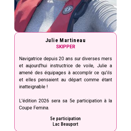
Julie Martineau
SKIPPER
Navigatrice depuis 20 ans sur diverses mers
et aujourd’hui instructrice de voile, Julie a
amené des équipages à accomplir ce qu’ils
et elles pensaient au départ comme étant
inatteignable !
L'édition 2026 sera sa 5e participation à la
Coupe Femina.
5e participation
Lac Beauport