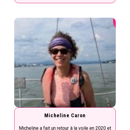
Micheline Caron
Micheline a fait un retour à la voile en 2020 et