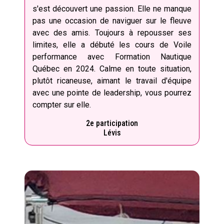
s'est découvert une passion. Elle ne manque
pas une occasion de naviguer sur le fleuve
avec des amis. Toujours à repousser ses
limites, elle a débuté les cours de Voile
performance avec Formation Nautique
Québec en 2024. Calme en toute situation,
plutôt ricaneuse, aimant le travail d'équipe
avec une pointe de leadership, vous pourrez
compter sur elle.
2e participation
Lévis