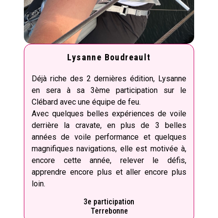
Lysanne Boudreault
Déjà riche des 2 dernières édition, Lysanne
en sera à sa 3ème participation sur le
Clébard avec une équipe de feu.
Avec quelques belles expériences de voile
derrière la cravate, en plus de 3 belles
années de voile performance et quelques
magnifiques navigations, elle est motivée à,
encore cette année, relever le défis,
apprendre encore plus et aller encore plus
loin.
3e participation
Terrebonne