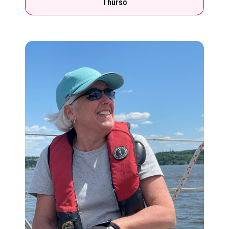
Thurso