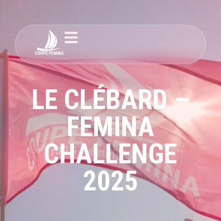
LE CLÉBARD –
FEMINA
CHALLENGE
2025