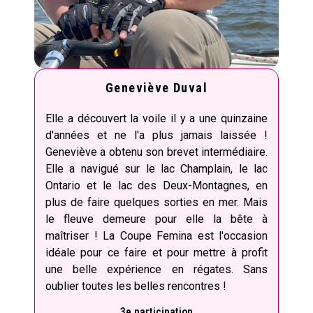
Geneviève Duval
Elle a découvert la voile il y a une quinzaine
d'années et ne l'a plus jamais laissée !
Geneviève a obtenu son brevet intermédiaire.
Elle a navigué sur le lac Champlain, le lac
Ontario et le lac des Deux-Montagnes, en
plus de faire quelques sorties en mer. Mais
le fleuve demeure pour elle la bête à
maîtriser ! La Coupe Femina est l'occasion
idéale pour ce faire et pour mettre à profit
une belle expérience en régates. Sans
oublier toutes les belles rencontres !
3e participation