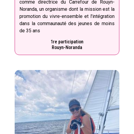
comme directrice du Carrefour de Rouyn-
Noranda, un organisme dont la mission est la
promotion du vivre-ensemble et l'intégration
dans la commaunauté des jeunes de moins
de 35 ans
1re participation
Rouyn-Noranda