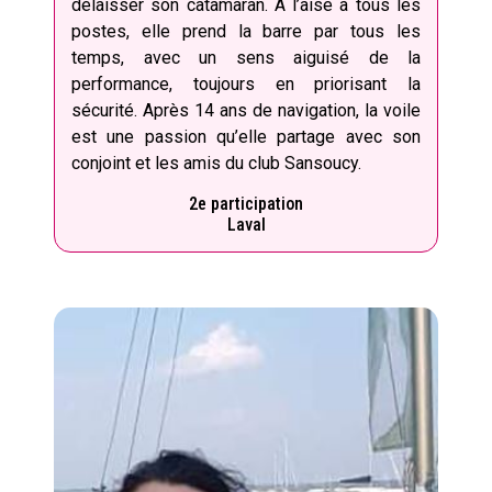
délaisser son catamaran. À l’aise à tous les
postes, elle prend la barre par tous les
temps, avec un sens aiguisé de la
performance, toujours en priorisant la
sécurité. Après 14 ans de navigation, la voile
est une passion qu’elle partage avec son
conjoint et les amis du club Sansoucy.
2e participation
Laval