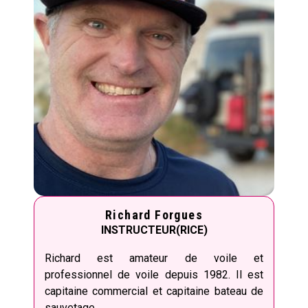
Richard Forgues
INSTRUCTEUR(RICE)
Richard est amateur de voile et
professionnel de voile depuis 1982. Il est
capitaine commercial et capitaine bateau de
sauvetage.