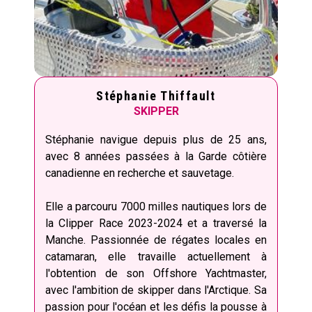
Stéphanie Thiffault
SKIPPER
Stéphanie navigue depuis plus de 25 ans,
avec 8 années passées à la Garde côtière
canadienne en recherche et sauvetage.
Elle a parcouru 7000 milles nautiques lors de
la Clipper Race 2023-2024 et a traversé la
Manche. Passionnée de régates locales en
catamaran, elle travaille actuellement à
l'obtention de son Offshore Yachtmaster,
avec l'ambition de skipper dans l'Arctique. Sa
passion pour l'océan et les défis la pousse à