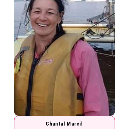
Chantal Marcil