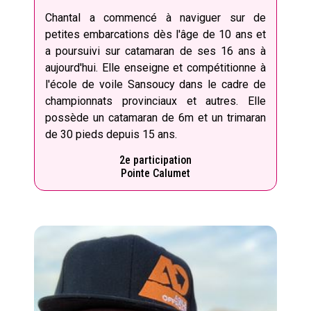
Chantal a commencé à naviguer sur de
petites embarcations dès l'âge de 10 ans et
a poursuivi sur catamaran de ses 16 ans à
aujourd'hui. Elle enseigne et compétitionne à
l'école de voile Sansoucy dans le cadre de
championnats provinciaux et autres. Elle
possède un catamaran de 6m et un trimaran
de 30 pieds depuis 15 ans.
2e participation
Pointe Calumet