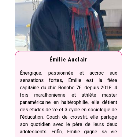
Émilie Auclair
Énergique, passionnée et accroc aux
sensations fortes, Émilie est la fière
capitaine du chic Bonobo 76, depuis 2018. 4
fois marathonienne et athlète master
panaméricaine en haltérophilie, elle détient
des études de 2e et 3 cycle en sociologie de
l'éducation. Coach de crossfit, elle partage
son quotidien avec le père de leurs deux
adolescents. Enfin, Émilie gagne sa vie