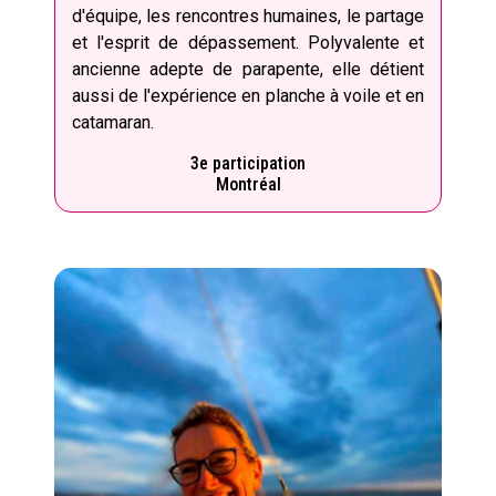
d'équipe, les rencontres humaines, le partage
et l'esprit de dépassement. Polyvalente et
ancienne adepte de parapente, elle détient
aussi de l'expérience en planche à voile et en
catamaran.
3e participation
Montréal