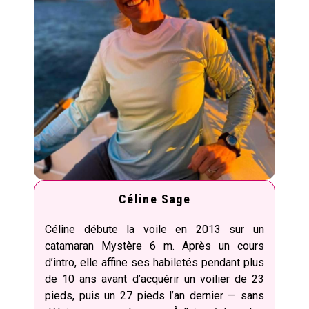
Céline Sage
Céline débute la voile en 2013 sur un
catamaran Mystère 6 m. Après un cours
d’intro, elle affine ses habiletés pendant plus
de 10 ans avant d’acquérir un voilier de 23
pieds, puis un 27 pieds l’an dernier — sans