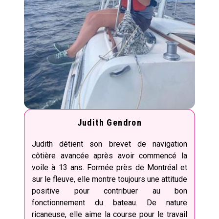
Judith Gendron
Judith détient son brevet de navigation
côtière avancée après avoir commencé la
voile à 13 ans. Formée près de Montréal et
sur le fleuve, elle montre toujours une attitude
positive pour contribuer au bon
fonctionnement du bateau. De nature
ricaneuse, elle aime la course pour le travail