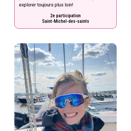
explorer toujours plus loin!
2e participation
Saint-Michel-des-saints