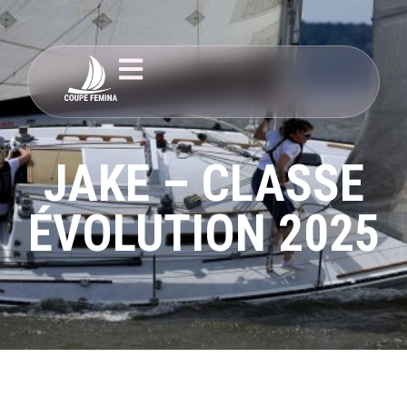
JAKE – CLASSE
ÉVOLUTION 2025